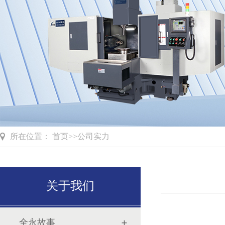
所在位置：
首页
>>
公司实力
关于我们
全永故事