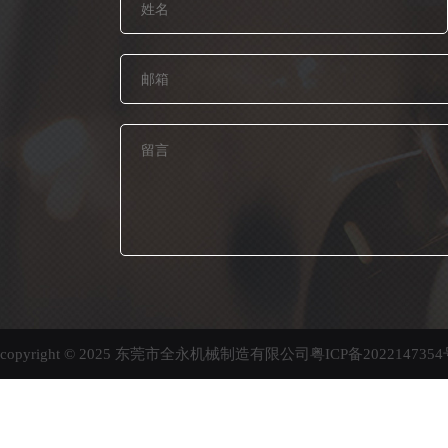
copyright © 2025 东莞市全永机械制造有限公司
粤ICP备202214735