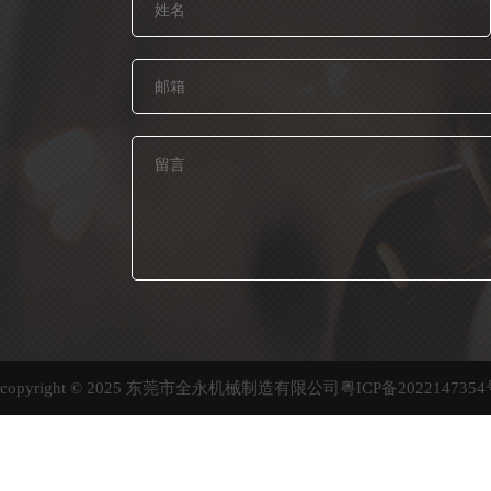
copyright © 2025 东莞市全永机械制造有限公司
粤ICP备202214735