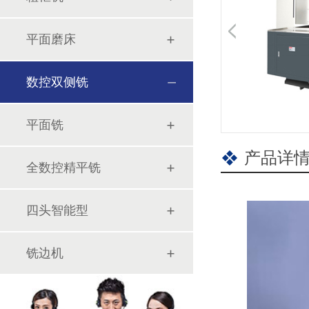
平面磨床
数控双侧铣
平面铣
产品详
全数控精平铣
四头智能型
铣边机