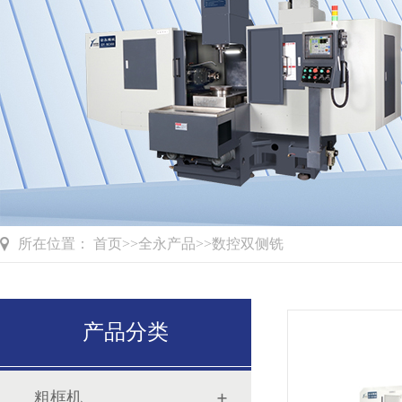
所在位置：
首页
>>
全永产品
>>
数控双侧铣
产品分类
粗框机