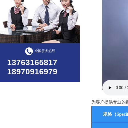
全国服务热线
13763165817
18970916979
为客户提供专业的
规格（Specifi