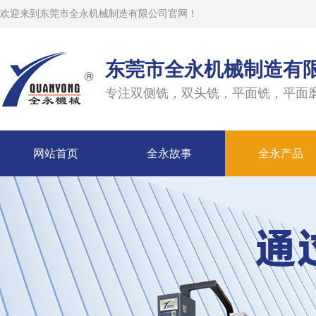
欢迎来到东莞市全永机械制造有限公司官网！
东莞市全永机械制造有
专注双侧铣，双头铣，平面铣，平面
网站首页
全永故事
全永产品