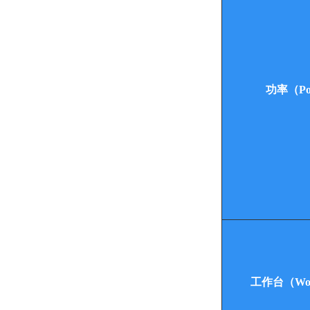
功率（Po
工作台（Woe