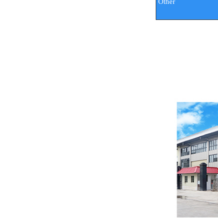
Other