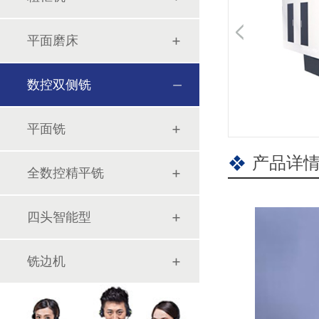
平面磨床
数控双侧铣
平面铣
产品详
全数控精平铣
四头智能型
铣边机