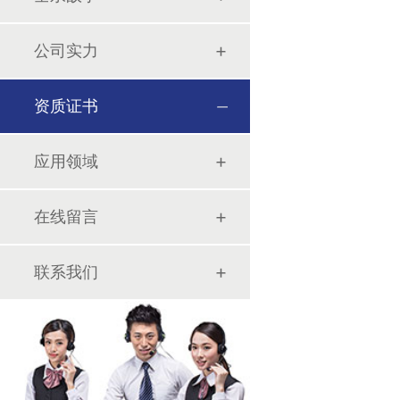
公司实力
资质证书
应用领域
在线留言
联系我们