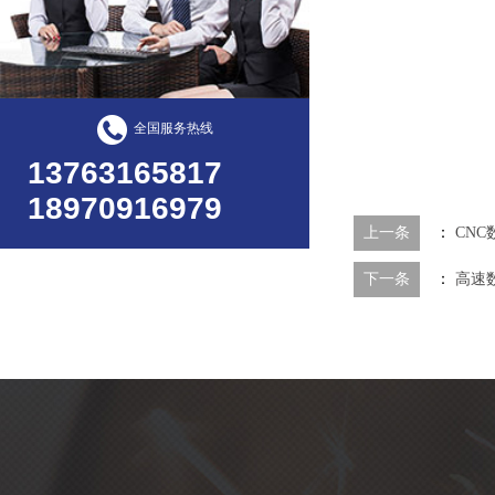
全国服务热线
13763165817
18970916979
上一条
：
CNC
下一条
：
高速数