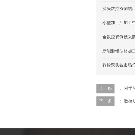
源头数控双侧铣
小型加工厂加工
全数控双侧铣采购
新能源铝型材加
数控双头铣市场
上一条
：
科学
下一条
：
数控