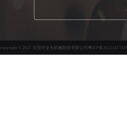
copyright © 2025 东莞市全永机械制造有限公司
粤ICP备202214735