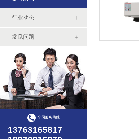
行业动态
常见问题
全国服务热线
13763165817