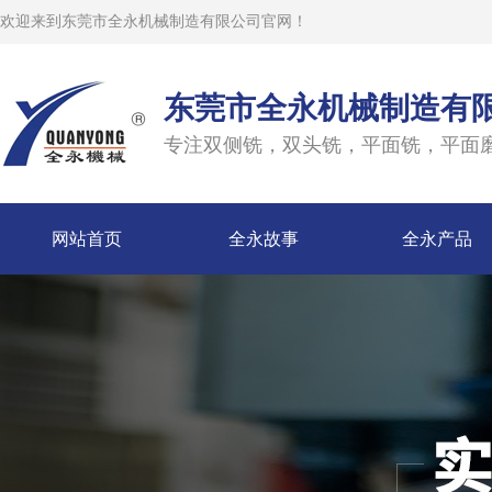
欢迎来到东莞市全永机械制造有限公司官网！
东莞市全永机械制造有
专注双侧铣，双头铣，平面铣，平面
网站首页
全永故事
全永产品