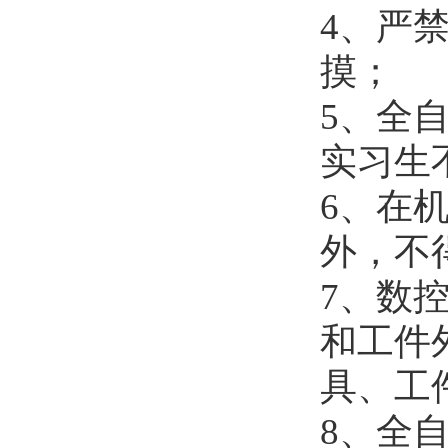
4、严
摸；
5、全
实习生
6、在
外，不
7、数
和工件
具、工
8、全