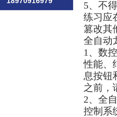
18970916979
5、不
练习应
篡改其
全自动
1、数
性能、
息按钮
之前，
2、全
控制系